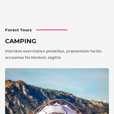
Forest Tours
CAMPING
Interdum exercitation penatibus, praesentium facilisi
accusamus fermentum, sagittis.