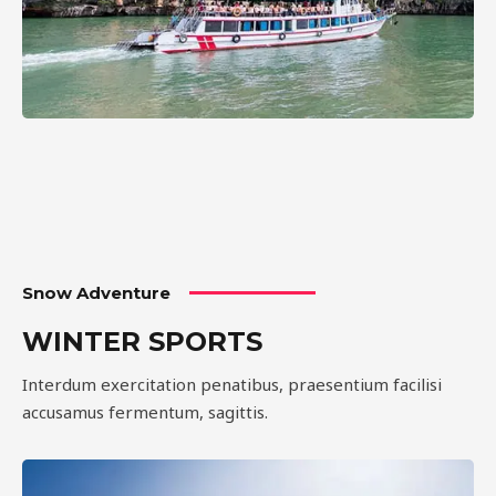
Snow Adventure
WINTER SPORTS
Interdum exercitation penatibus, praesentium facilisi
accusamus fermentum, sagittis.